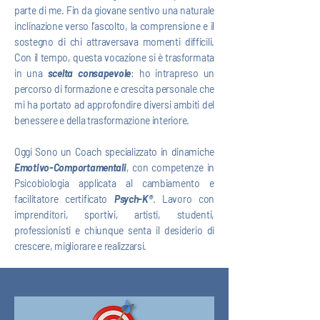
parte di me. Fin da giovane sentivo una naturale
inclinazione verso l’ascolto, la comprensione e il
sostegno di chi attraversava momenti difficili.
Con il tempo, questa vocazione si è trasformata
in una
scelta consapevole
: ho intrapreso un
percorso di formazione e crescita personale che
mi ha portato ad approfondire diversi ambiti del
benessere e della trasformazione interiore.
Oggi Sono un Coach specializzato in dinamiche
Emotivo-Comportamentali
, con competenze in
Psicobiologia applicata al cambiamento e
facilitatore certificato
Psych-K®
.
Lavoro con
imprenditori, sportivi, artisti, studenti,
professionisti e chiunque senta il desiderio di
crescere, migliorare e realizzarsi.